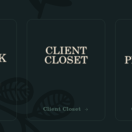
Client Closet