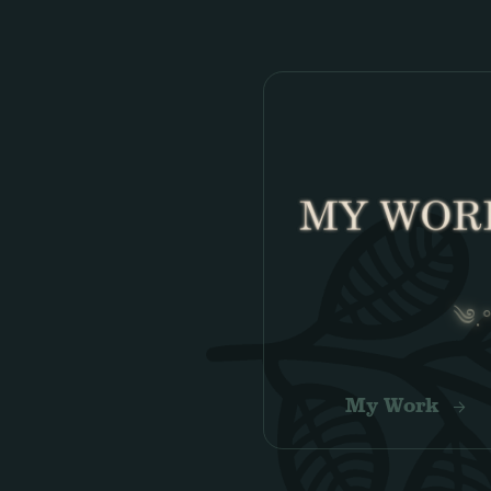
My Work