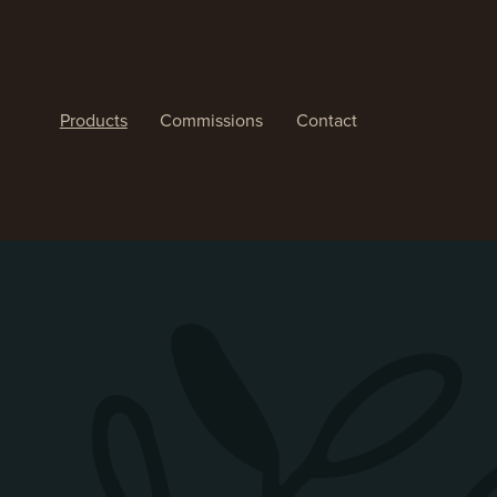
Products
Commissions
Contact